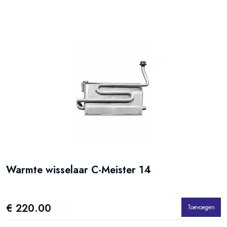
Warmte wisselaar C-Meister 14
€ 220.00
Toevoegen