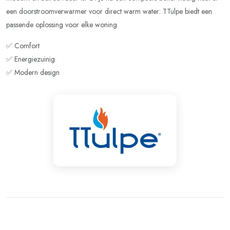
een doorstroomverwarmer voor direct warm water: TTulpe biedt een
passende oplossing voor elke woning.
✅ Comfort
✅ Energiezuinig
✅ Modern design