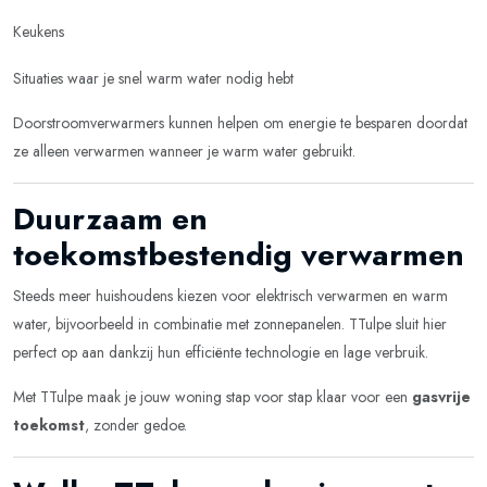
Keukens
Situaties waar je snel warm water nodig hebt
Doorstroomverwarmers kunnen helpen om energie te besparen doordat
ze alleen verwarmen wanneer je warm water gebruikt.
Duurzaam en
toekomstbestendig verwarmen
Steeds meer huishoudens kiezen voor elektrisch verwarmen en warm
water, bijvoorbeeld in combinatie met zonnepanelen. TTulpe sluit hier
perfect op aan dankzij hun efficiënte technologie en lage verbruik.
Met TTulpe maak je jouw woning stap voor stap klaar voor een
gasvrije
toekomst
, zonder gedoe.