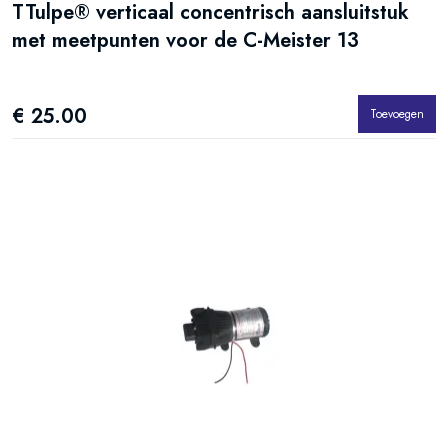
TTulpe® verticaal concentrisch aansluitstuk
met meetpunten voor de C-Meister 13
€ 25.00
Toevoegen