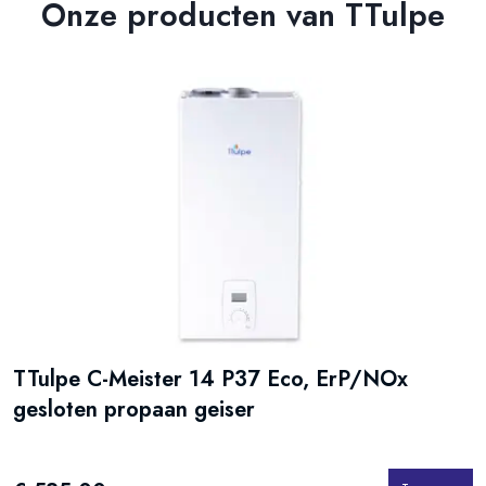
Onze producten van TTulpe
TTulpe C-Meister 14 P37 Eco, ErP/NOx
gesloten propaan geiser