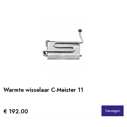
Warmte wisselaar C-Meister 11
€ 192.00
Toevoegen