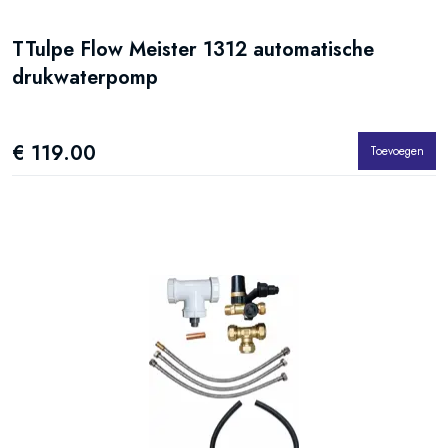
TTulpe Flow Meister 1312 automatische
drukwaterpomp
€ 119.00
Toevoegen