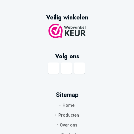
Veilig winkelen
Volg ons
Sitemap
Home
Producten
Over ons