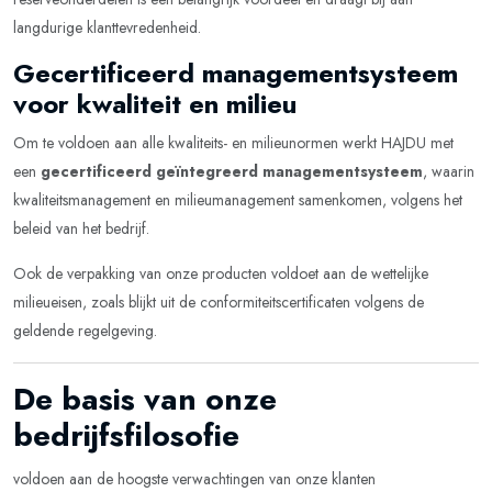
langdurige klanttevredenheid.
Gecertificeerd managementsysteem
voor kwaliteit en milieu
Om te voldoen aan alle kwaliteits- en milieunormen werkt HAJDU met
een
gecertificeerd geïntegreerd managementsysteem
, waarin
kwaliteitsmanagement en milieumanagement samenkomen, volgens het
beleid van het bedrijf.
Ook de verpakking van onze producten voldoet aan de wettelijke
milieueisen, zoals blijkt uit de conformiteitscertificaten volgens de
geldende regelgeving.
De basis van onze
bedrijfsfilosofie
voldoen aan de hoogste verwachtingen van onze klanten