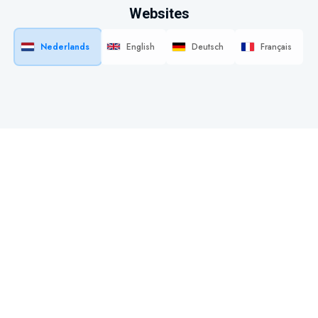
Websites
Nederlands
English
Deutsch
Français