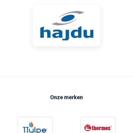
Onze merken