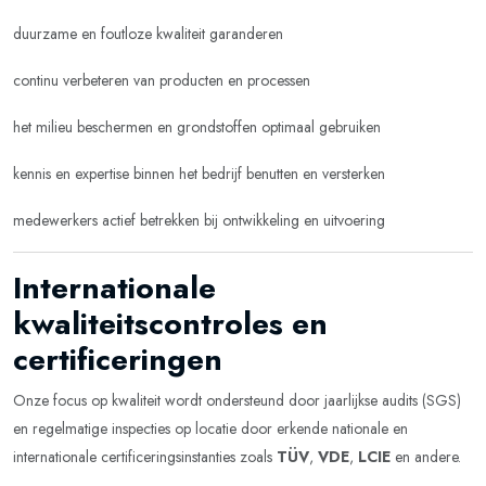
duurzame en foutloze kwaliteit garanderen
continu verbeteren van producten en processen
het milieu beschermen en grondstoffen optimaal gebruiken
kennis en expertise binnen het bedrijf benutten en versterken
medewerkers actief betrekken bij ontwikkeling en uitvoering
Internationale
kwaliteitscontroles en
certificeringen
Onze focus op kwaliteit wordt ondersteund door jaarlijkse audits (SGS)
en regelmatige inspecties op locatie door erkende nationale en
internationale certificeringsinstanties zoals
TÜV
,
VDE
,
LCIE
en andere.