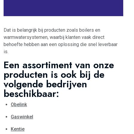
Dat is belangrijk bij producten zoals boilers en
warmwatersystemen, waarbij klanten vaak direct
behoefte hebben aan een oplossing die snel leverbaar
is.
Een assortiment van onze
producten is ook bij de
volgende bedrijven
beschikbaar:
Obelink
Gaswinkel
Kentie