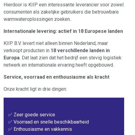
Hierdoor is KIIP een interessante leverancier voor zowel
consumenten als zakelijke gebruikers die betrouwbare
warmwateroplossingen zoeken.
Internationale levering: actief in 18 Europese landen
KIIP B.V. levert niet alleen binnen Nederland, maar
verkoopt producten in
18 verschillende landen in
Europa
. Dat laat zien dat het bedrijf een stevig logistiek
netwerk en internationale ervaring heeft opgebouwd.
Service, voorraad en enthousiasme als kracht
Onze kracht ligt in drie dingen:
✅ Zeer goede service
✅ Voorraad en snelle beschikbaarheid
✅ Enthousiasme en vakkennis