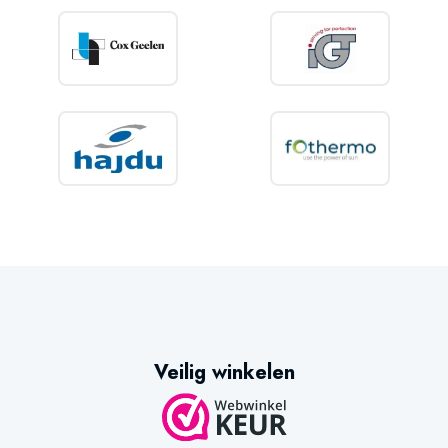
Veilig winkelen