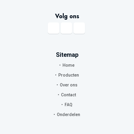
Volg ons
Sitemap
Home
Producten
Over ons
Contact
FAQ
Onderdelen