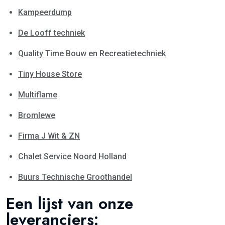
Kampeerdump
De Looff techniek
Quality Time Bouw en Recreatietechniek
Tiny House Store
Multiflame
Bromlewe
Firma J Wit & ZN
Chalet Service Noord Holland
Buurs Technische Groothandel
Een lijst van onze
leveranciers: