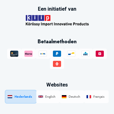
Een initiatief van
Betaalmethoden
Websites
Nederlands
English
Deutsch
Français