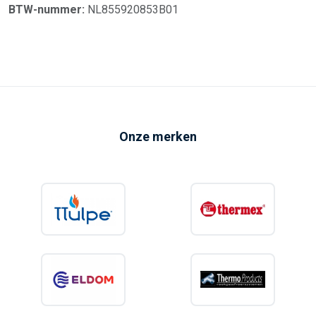
BTW-nummer:
NL855920853B01
Onze merken