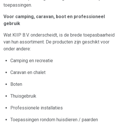
toepassingen.
Voor camping, caravan, boot en professioneel
gebruik
Wat KIIP B.V. onderscheidt, is de brede toepasbaarheid
van hun assortiment. De producten zijn geschikt voor
onder andere:
Camping en recreatie
Caravan en chalet
Boten
Thuisgebruik
Professionele installaties
Toepassingen rondom huisdieren / paarden