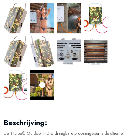
Beschrijving:
De TTulpe® Outdoor HD-6 draagbare propaangeiser is de ultieme