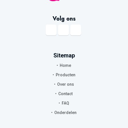
Volg ons
Sitemap
Home
Producten
Over ons
Contact
FAQ
Onderdelen