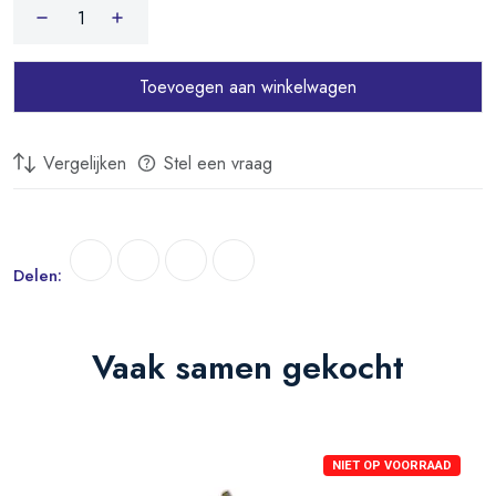
Toevoegen aan winkelwagen
Vergelijken
Stel een vraag
Delen:
Vaak samen gekocht
NIET OP VOORRAAD