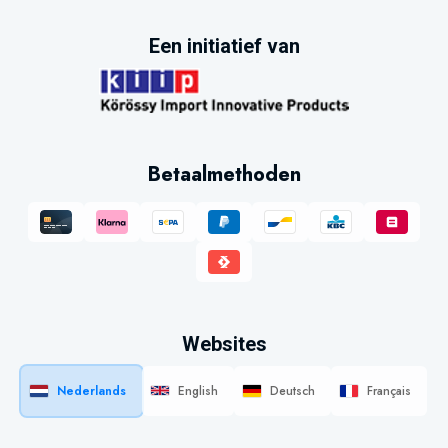
Een initiatief van
Betaalmethoden
Websites
Nederlands
English
Deutsch
Français