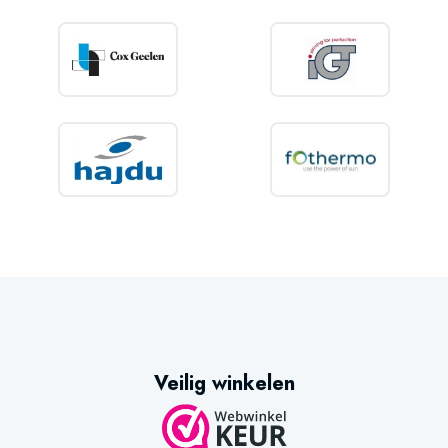
Veilig winkelen