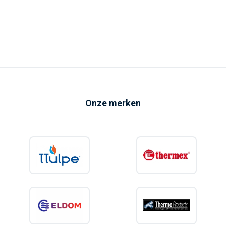
Onze merken