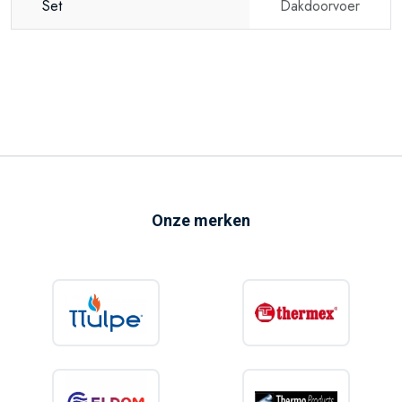
Set
Dakdoorvoer
Onze merken