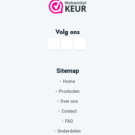
Volg ons
Sitemap
Home
Producten
Over ons
Contact
FAQ
Onderdelen