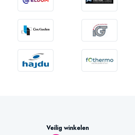
Veilig winkelen