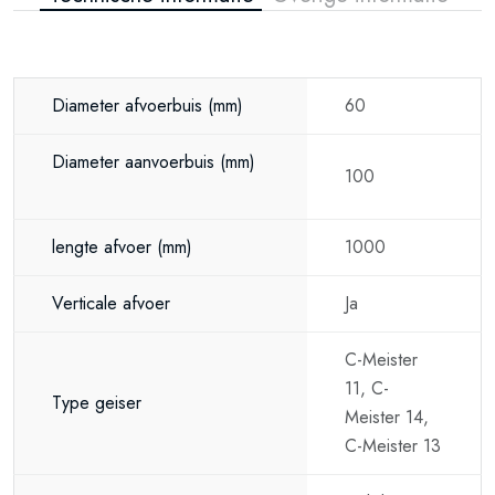
Diameter afvoerbuis
(mm)
60
Diameter aanvoerbuis
(mm)
100
lengte afvoer
(mm)
1000
Verticale afvoer
Ja
C-Meister
11, C-
Type geiser
Meister 14,
C-Meister 13