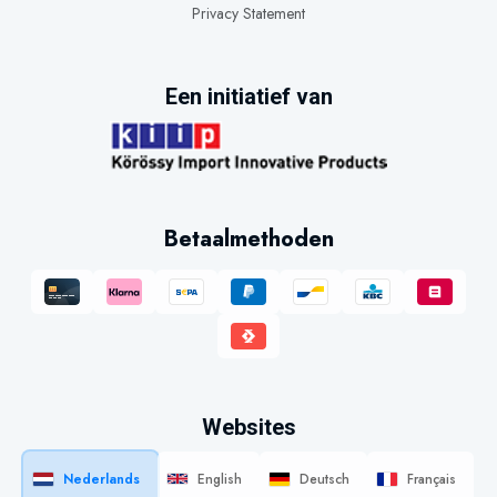
Privacy Statement
Een initiatief van
Betaalmethoden
Websites
Nederlands
English
Deutsch
Français