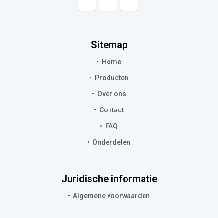
Sitemap
Home
Producten
Over ons
Contact
FAQ
Onderdelen
Juridische informatie
Algemene voorwaarden