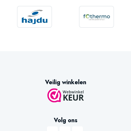
Veilig winkelen
Volg ons