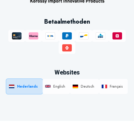
Betaalmethoden
Websites
Nederlands
English
Deutsch
Français