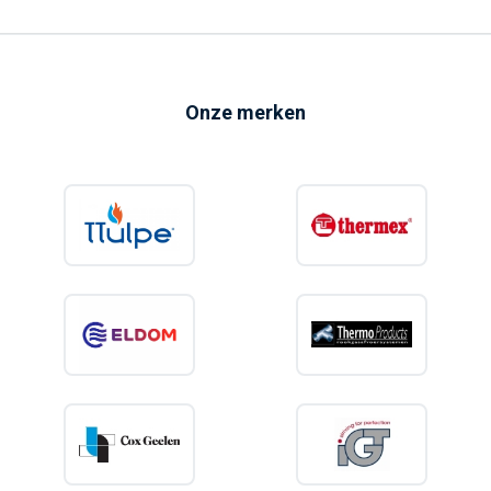
Onze merken