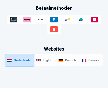
Betaalmethoden
Websites
Nederlands
English
Deutsch
Français