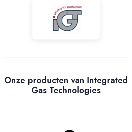
Onze producten van Integrated
Gas Technologies