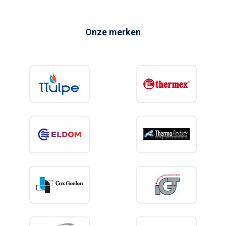
Onze merken