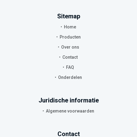
Sitemap
Home
Producten
Over ons
Contact
FAQ
Onderdelen
Juridische informatie
Algemene voorwaarden
Contact