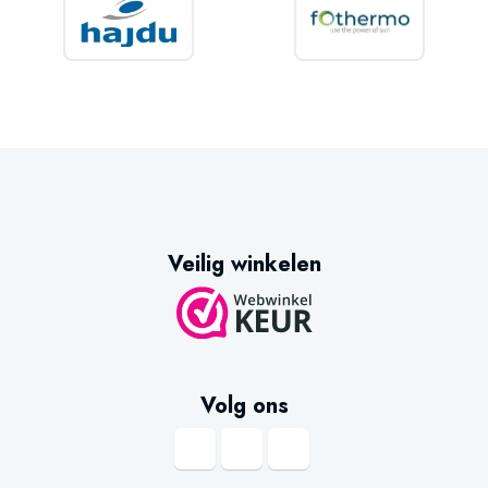
Veilig winkelen
Volg ons