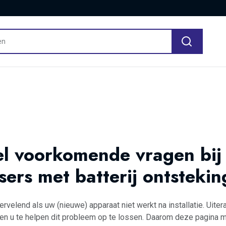
l voorkomende vragen bij
sers met batterij ontstekin
ervelend als uw (nieuwe) apparaat niet werkt na installatie. Uiter
en u te helpen dit probleem op te lossen. Daarom deze pagina 