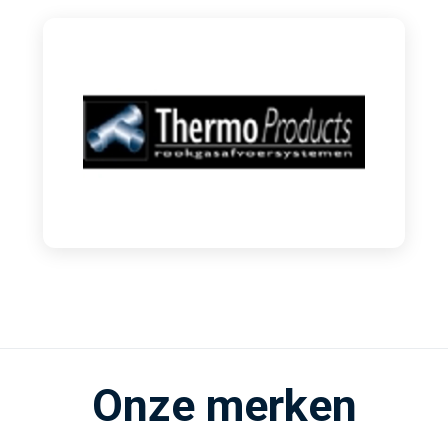
Onze merken