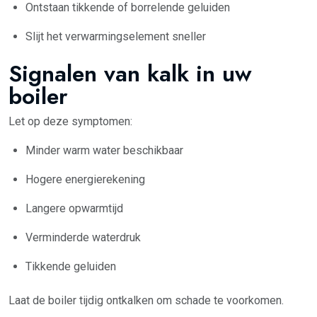
Ontstaan tikkende of borrelende geluiden
Slijt het verwarmingselement sneller
Signalen van kalk in uw
boiler
Let op deze symptomen:
Minder warm water beschikbaar
Hogere energierekening
Langere opwarmtijd
Verminderde waterdruk
Tikkende geluiden
Laat de boiler tijdig ontkalken om schade te voorkomen.