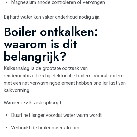
Magnesium anode controleren of vervangen
Bij hard water kan vaker onderhoud nodig zijn.
Boiler ontkalken:
waarom is dit
belangrijk?
Kalkaanslag is de grootste oorzaak van
rendementsverlies bij elektrische boilers. Vooral boilers
met een nat verwarmingselement hebben sneller last van
kalkvorming.
Wanneer kalk zich ophoopt:
Duurt het langer voordat water warm wordt
Verbruikt de boiler meer stroom