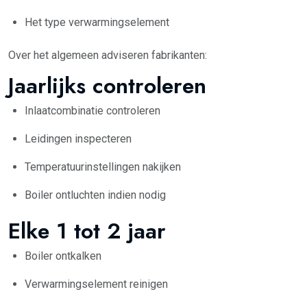
Het type verwarmingselement
Over het algemeen adviseren fabrikanten:
Jaarlijks controleren
Inlaatcombinatie controleren
Leidingen inspecteren
Temperatuurinstellingen nakijken
Boiler ontluchten indien nodig
Elke 1 tot 2 jaar
Boiler ontkalken
Verwarmingselement reinigen