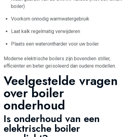
boiler)
Voorkom onnodig warmwatergebruik
Laat kalk regelmatig verwijderen
Plaats een waterontharder voor uw boiler.
Moderne elektrische boilers zijn bovendien stiller,
efficiënter en beter geïsoleerd dan oudere modellen.
Veelgestelde vragen
over boiler
onderhoud
Is onderhoud van een
elektrische boiler