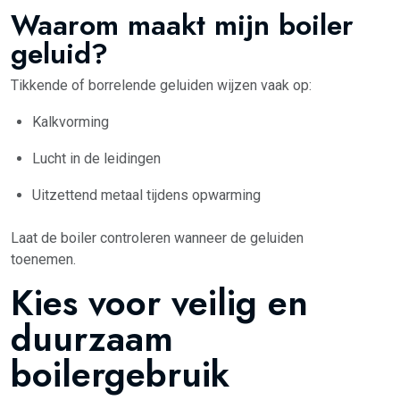
Waarom maakt mijn boiler
geluid?
Tikkende of borrelende geluiden wijzen vaak op:
Kalkvorming
Lucht in de leidingen
Uitzettend metaal tijdens opwarming
Laat de boiler controleren wanneer de geluiden
toenemen.
Kies voor veilig en
duurzaam
boilergebruik