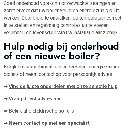
Goed onderhoud voorkomt onverwachte storingen en
zorgt ervoor dat uw boiler veilig en energiezuinig blijft
werken. Door tijdig te ontkalken, de temperatuur correct
in te stellen en regelmatig controles uit te voeren,
verlengt u de levensduur van uw installatie aanzienlijk.
Hulp nodig bij onderhoud
of een nieuwe boiler?
Bekijk ons assortiment aan onderdelen, energiezuinige
boilers of neem contact op voor persoonlijk advies.
➡
Vind de juiste onderdelen met onze selectie hulp
➡
Vraag direct advies aan
➡
Bekijk alle elektrische boilers
➡
Neem contact op met een specialist