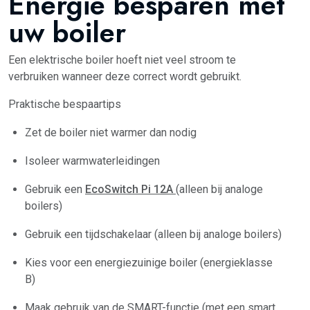
Energie besparen met
uw boiler
Een elektrische boiler hoeft niet veel stroom te
verbruiken wanneer deze correct wordt gebruikt.
Praktische bespaartips
Zet de boiler niet warmer dan nodig
Isoleer warmwaterleidingen
Gebruik een
EcoSwitch Pi 12A
(alleen bij analoge
boilers)
Gebruik een tijdschakelaar (alleen bij analoge boilers)
Kies voor een energiezuinige boiler (energieklasse
B)
Maak gebruik van de SMART-functie (met een smart