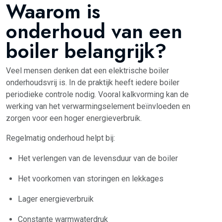
Waarom is
onderhoud van een
boiler belangrijk?
Veel mensen denken dat een elektrische boiler
onderhoudsvrij is. In de praktijk heeft iedere boiler
periodieke controle nodig. Vooral kalkvorming kan de
werking van het verwarmingselement beïnvloeden en
zorgen voor een hoger energieverbruik.
Regelmatig onderhoud helpt bij:
Het verlengen van de levensduur van de boiler
Het voorkomen van storingen en lekkages
Lager energieverbruik
Constante warmwaterdruk