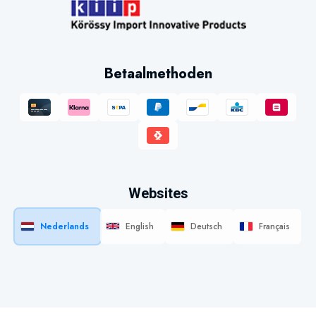
Betaalmethoden
Websites
Nederlands
English
Deutsch
Français