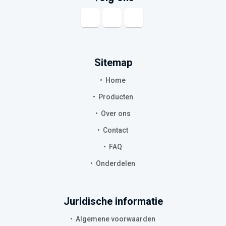
Sitemap
Home
Producten
Over ons
Contact
FAQ
Onderdelen
Juridische informatie
Algemene voorwaarden