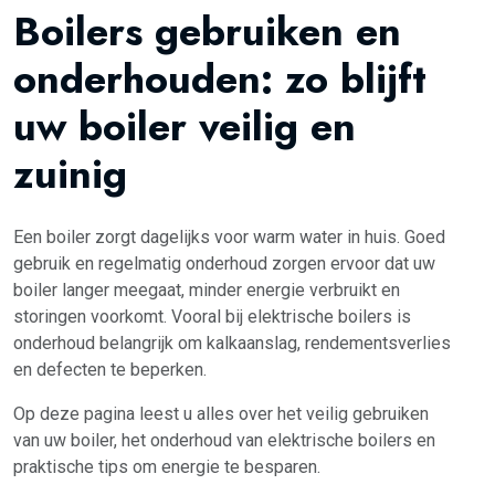
Boilers gebruiken en
onderhouden: zo blijft
uw boiler veilig en
zuinig
Een boiler zorgt dagelijks voor warm water in huis. Goed
gebruik en regelmatig onderhoud zorgen ervoor dat uw
boiler langer meegaat, minder energie verbruikt en
storingen voorkomt. Vooral bij elektrische boilers is
onderhoud belangrijk om kalkaanslag, rendementsverlies
en defecten te beperken.
Op deze pagina leest u alles over het veilig gebruiken
van uw boiler, het onderhoud van elektrische boilers en
praktische tips om energie te besparen.