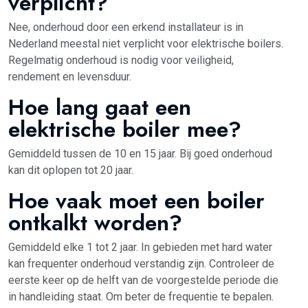
verplicht?
Nee, onderhoud door een erkend installateur is in
Nederland meestal niet verplicht voor elektrische boilers.
Regelmatig onderhoud is nodig voor veiligheid,
rendement en levensduur.
Hoe lang gaat een
elektrische boiler mee?
Gemiddeld tussen de 10 en 15 jaar. Bij goed onderhoud
kan dit oplopen tot 20 jaar.
Hoe vaak moet een boiler
ontkalkt worden?
Gemiddeld elke 1 tot 2 jaar. In gebieden met hard water
kan frequenter onderhoud verstandig zijn. Controleer de
eerste keer op de helft van de voorgestelde periode die
in handleiding staat. Om beter de frequentie te bepalen.