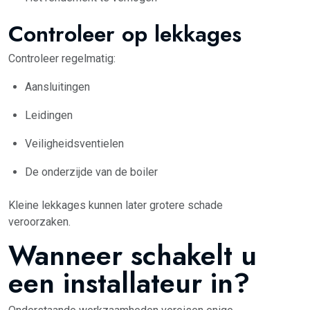
Controleer op lekkages
Controleer regelmatig:
Aansluitingen
Leidingen
Veiligheidsventielen
De onderzijde van de boiler
Kleine lekkages kunnen later grotere schade
veroorzaken.
Wanneer schakelt u
een installateur in?