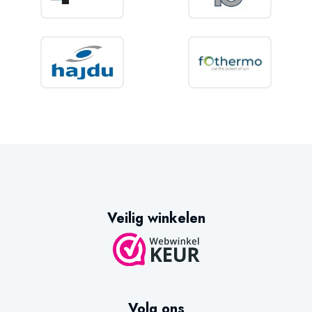
Veilig winkelen
Volg ons