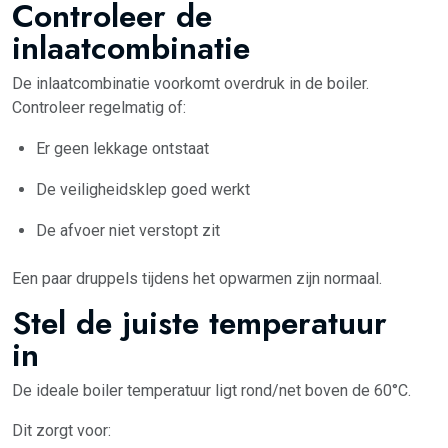
Controleer de
inlaatcombinatie
De inlaatcombinatie voorkomt overdruk in de boiler.
Controleer regelmatig of:
Er geen lekkage ontstaat
De veiligheidsklep goed werkt
De afvoer niet verstopt zit
Een paar druppels tijdens het opwarmen zijn normaal.
Stel de juiste temperatuur
in
De ideale boiler temperatuur ligt rond/net boven de 60°C.
Dit zorgt voor: