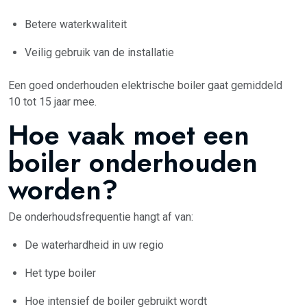
Betere waterkwaliteit
Veilig gebruik van de installatie
Een goed onderhouden elektrische boiler gaat gemiddeld
10 tot 15 jaar mee.
Hoe vaak moet een
boiler onderhouden
worden?
De onderhoudsfrequentie hangt af van:
De waterhardheid in uw regio
Het type boiler
Hoe intensief de boiler gebruikt wordt