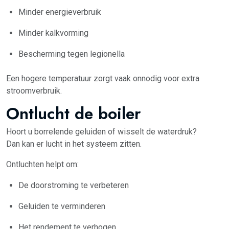
Minder energieverbruik
Minder kalkvorming
Bescherming tegen legionella
Een hogere temperatuur zorgt vaak onnodig voor extra
stroomverbruik.
Ontlucht de boiler
Hoort u borrelende geluiden of wisselt de waterdruk?
Dan kan er lucht in het systeem zitten.
Ontluchten helpt om:
De doorstroming te verbeteren
Geluiden te verminderen
Het rendement te verhogen