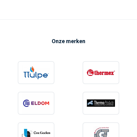
Onze merken