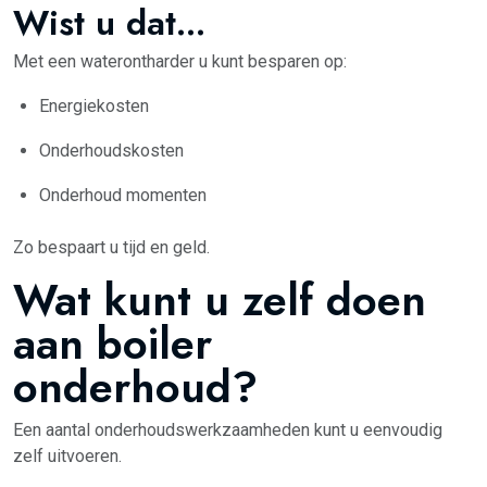
Wist u dat...
Met een waterontharder u kunt besparen op:
Energiekosten
Onderhoudskosten
Onderhoud momenten
Zo bespaart u tijd en geld.
Wat kunt u zelf doen
aan boiler
onderhoud?
Een aantal onderhoudswerkzaamheden kunt u eenvoudig
zelf uitvoeren.