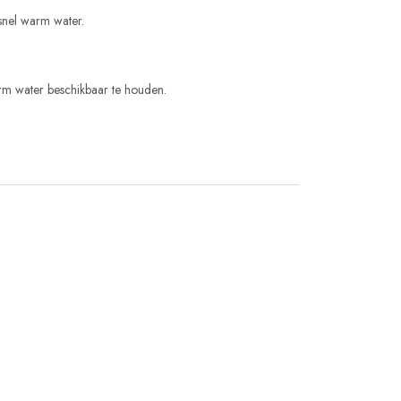
snel warm water.
m water beschikbaar te houden.