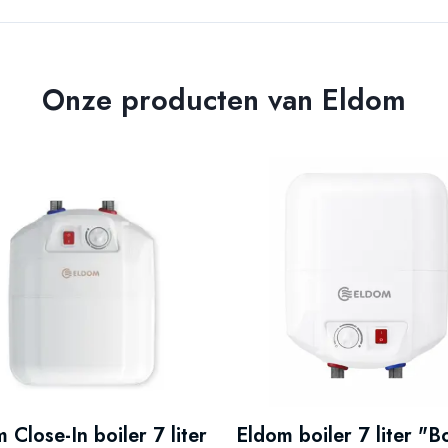
Onze producten van Eldom
 Close-In boiler 7 liter
Eldom boiler 7 liter "