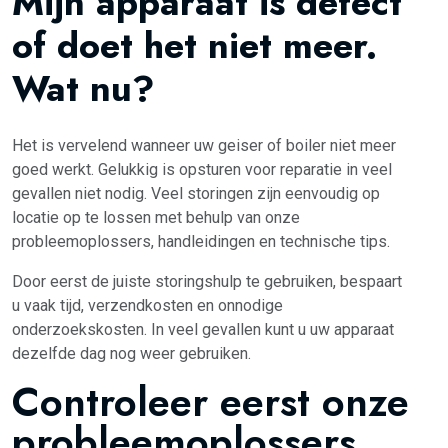
Mijn apparaat is defect
of doet het niet meer.
Wat nu?
Het is vervelend wanneer uw geiser of boiler niet meer
goed werkt. Gelukkig is opsturen voor reparatie in veel
gevallen niet nodig. Veel storingen zijn eenvoudig op
locatie op te lossen met behulp van onze
probleemoplossers, handleidingen en technische tips.
Door eerst de juiste storingshulp te gebruiken, bespaart
u vaak tijd, verzendkosten en onnodige
onderzoekskosten. In veel gevallen kunt u uw apparaat
dezelfde dag nog weer gebruiken.
Controleer eerst onze
probleemoplossers