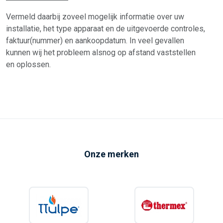
Vermeld daarbij zoveel mogelijk informatie over uw
installatie, het type apparaat en de uitgevoerde controles,
faktuur(nummer) en aankoopdatum. In veel gevallen
kunnen wij het probleem alsnog op afstand vaststellen
en oplossen.
Onze merken