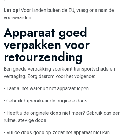
Let op!
Voor landen buiten de EU, vraag ons naar de
voorwaarden
Apparaat goed
verpakken voor
retourzending
Een goede verpakking voorkomt transportschade en
vertraging. Zorg daarom voor het volgende:
• Laat al het water uit het apparaat lopen
• Gebruik bij voorkeur de originele doos
• Heeft u de originele doos niet meer? Gebruik dan een
ruime, stevige doos
• Vul de doos goed op zodat het apparaat niet kan