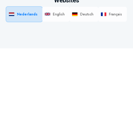
Websites
Nederlands
English
Deutsch
Français