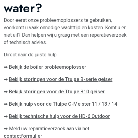
water?
Door eerst onze probleemoplossers te gebruiken,
voorkomt u vaak onnodige wachttijd en kosten. Komt u er
niet uit? Dan helpen wij u graag met een reparatieverzoek
of technisch advies.
Direct naar de juiste hulp
➡
Bekijk de boiler probleemoplosser
➡
Bekijk storingen voor de Ttulpe B-serie geiser
➡
Bekijk storingen voor de Ttulpe B10 geiser
➡
Bekijk hulp voor de Ttulpe C-Meister 11 / 13 / 14
➡
Bekijk technische hulp voor de HD-6 Outdoor
➡ Meld uw reparatieverzoek aan via het
contactformulier