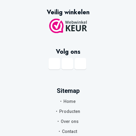
Veilig winkelen
Volg ons
Sitemap
Home
Producten
Over ons
Contact