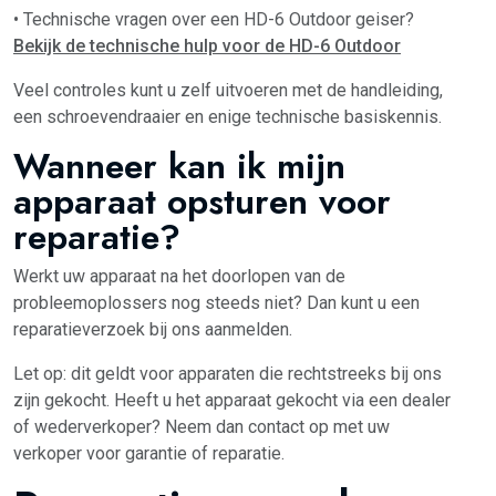
• Technische vragen over een HD-6 Outdoor geiser?
Bekijk de technische hulp voor de HD-6 Outdoor
Veel controles kunt u zelf uitvoeren met de handleiding,
een schroevendraaier en enige technische basiskennis.
Wanneer kan ik mijn
apparaat opsturen voor
reparatie?
Werkt uw apparaat na het doorlopen van de
probleemoplossers nog steeds niet? Dan kunt u een
reparatieverzoek bij ons aanmelden.
Let op: dit geldt voor apparaten die rechtstreeks bij ons
zijn gekocht. Heeft u het apparaat gekocht via een dealer
of wederverkoper? Neem dan contact op met uw
verkoper voor garantie of reparatie.