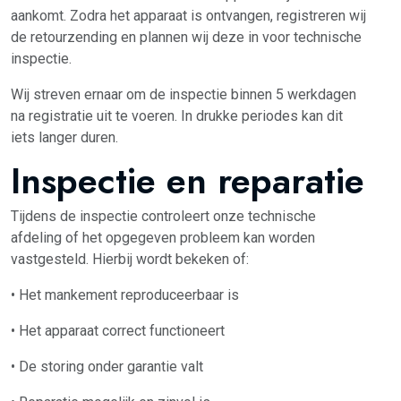
aankomt. Zodra het apparaat is ontvangen, registreren wij
de retourzending en plannen wij deze in voor technische
inspectie.
Wij streven ernaar om de inspectie binnen 5 werkdagen
na registratie uit te voeren. In drukke periodes kan dit
iets langer duren.
Inspectie en reparatie
Tijdens de inspectie controleert onze technische
afdeling of het opgegeven probleem kan worden
vastgesteld. Hierbij wordt bekeken of:
• Het mankement reproduceerbaar is
• Het apparaat correct functioneert
• De storing onder garantie valt