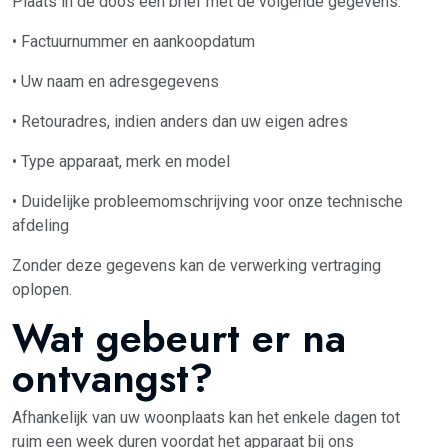
Plaats in de doos een brief met de volgende gegevens:
• Factuurnummer en aankoopdatum
• Uw naam en adresgegevens
• Retouradres, indien anders dan uw eigen adres
• Type apparaat, merk en model
• Duidelijke probleemomschrijving voor onze technische
afdeling
Zonder deze gegevens kan de verwerking vertraging
oplopen.
Wat gebeurt er na
ontvangst?
Afhankelijk van uw woonplaats kan het enkele dagen tot
ruim een week duren voordat het apparaat bij ons