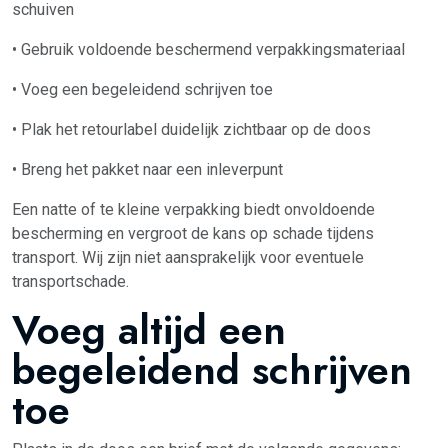
schuiven
• Gebruik voldoende beschermend verpakkingsmateriaal
• Voeg een begeleidend schrijven toe
• Plak het retourlabel duidelijk zichtbaar op de doos
• Breng het pakket naar een inleverpunt
Een natte of te kleine verpakking biedt onvoldoende
bescherming en vergroot de kans op schade tijdens
transport. Wij zijn niet aansprakelijk voor eventuele
transportschade.
Voeg altijd een
begeleidend schrijven
toe