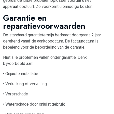
gebruik de juiste probleemoplosser voordat u het
apparaat opstuurt. Zo voorkomt u onnodige kosten.
Garantie en
reparatievoorwaarden
De standaard garantietermijn bedraagt doorgaans 2 jaar,
gerekend vanaf de aankoopdatum. De factuurdatum is
bepalend voor de beoordeling van de garantie.
Niet alle problemen vallen onder garantie. Denk
bijvoorbeeld aan:
• Onjuiste installatie
• Verkalking of vervuiling
• Vorstschade
• Waterschade door onjuist gebruik