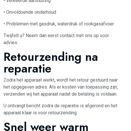
• Verkeerde aansluiting
• Onvoldoende onderhoud
• Problemen met gasdruk, waterdruk of rookgasafvoer
Twijfelt u? Neem dan eerst contact met ons op voor
advies.
Retourzending na
reparatie
Zodra het apparaat werkt, wordt het retour gestuurd naar
het opgegeven adres. Als er kosten van toepassing zijn,
verzenden wij het apparaat nadat de betaling is voldaan.
U ontvangt bericht zodra de reparatie is afgerond en het
apparaat klaar is voor retourzending.
Snel weer warm