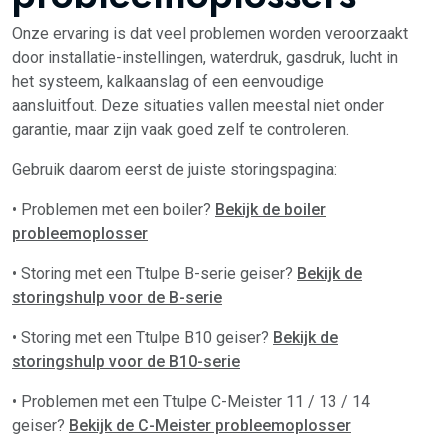
Onze ervaring is dat veel problemen worden veroorzaakt
door installatie-instellingen, waterdruk, gasdruk, lucht in
het systeem, kalkaanslag of een eenvoudige
aansluitfout. Deze situaties vallen meestal niet onder
garantie, maar zijn vaak goed zelf te controleren.
Gebruik daarom eerst de juiste storingspagina:
• Problemen met een boiler?
Bekijk de boiler
probleemoplosser
• Storing met een Ttulpe B-serie geiser?
Bekijk de
storingshulp voor de B-serie
• Storing met een Ttulpe B10 geiser?
Bekijk de
storingshulp voor de B10-serie
• Problemen met een Ttulpe C-Meister 11 / 13 / 14
geiser?
Bekijk de C-Meister probleemoplosser