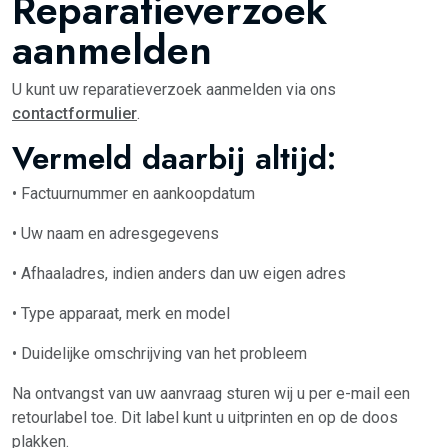
Reparatieverzoek
aanmelden
U kunt uw reparatieverzoek aanmelden via ons
contactformulier
.
Vermeld daarbij altijd:
• Factuurnummer en aankoopdatum
• Uw naam en adresgegevens
• Afhaaladres, indien anders dan uw eigen adres
• Type apparaat, merk en model
• Duidelijke omschrijving van het probleem
Na ontvangst van uw aanvraag sturen wij u per e-mail een
retourlabel toe. Dit label kunt u uitprinten en op de doos
plakken.