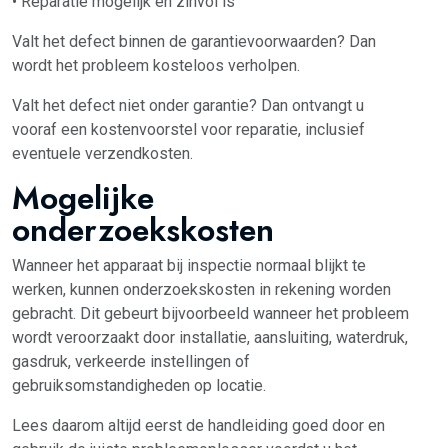
• Reparatie mogelijk en zinvol is
Valt het defect binnen de garantievoorwaarden? Dan
wordt het probleem kosteloos verholpen.
Valt het defect niet onder garantie? Dan ontvangt u
vooraf een kostenvoorstel voor reparatie, inclusief
eventuele verzendkosten.
Mogelijke
onderzoekskosten
Wanneer het apparaat bij inspectie normaal blijkt te
werken, kunnen onderzoekskosten in rekening worden
gebracht. Dit gebeurt bijvoorbeeld wanneer het probleem
wordt veroorzaakt door installatie, aansluiting, waterdruk,
gasdruk, verkeerde instellingen of
gebruiksomstandigheden op locatie.
Lees daarom altijd eerst de handleiding goed door en