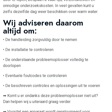
onnodige onderzoekskosten. In veel gevallen kunt u
zelfs dezelfde dag weer beschikken over warm water.
Wij adviseren daarom
altijd om:
• De handleiding zorgvuldig door te nemen
• De installatie te controleren
• De onderstaande probleemoplosser volledig te
doorlopen
• Eventuele foutcodes te controleren
• De beschreven controles en oplossingen uit te voeren
➡ Komt u er ondanks deze probleemoplosser niet uit?
Dan helpen wij u uiteraard graag verder.
➡ Voordat een apparaat wordt geretourneerd voor