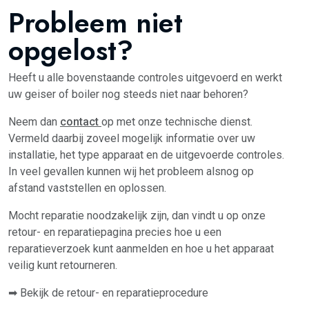
Probleem niet
opgelost?
Heeft u alle bovenstaande controles uitgevoerd en werkt
uw geiser of boiler nog steeds niet naar behoren?
Neem dan
contact
op met onze technische dienst.
Vermeld daarbij zoveel mogelijk informatie over uw
installatie, het type apparaat en de uitgevoerde controles.
In veel gevallen kunnen wij het probleem alsnog op
afstand vaststellen en oplossen.
Mocht reparatie noodzakelijk zijn, dan vindt u op onze
retour- en reparatiepagina precies hoe u een
reparatieverzoek kunt aanmelden en hoe u het apparaat
veilig kunt retourneren.
➡ Bekijk de retour- en reparatieprocedure