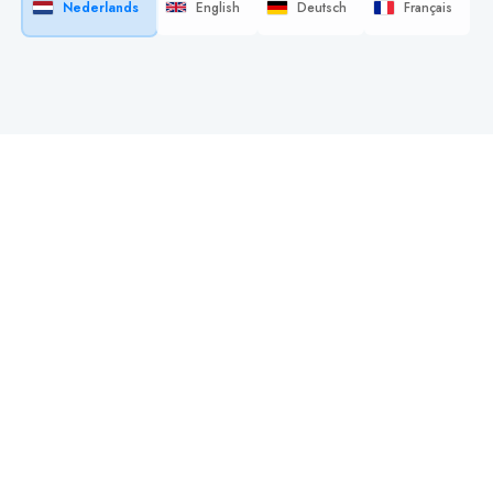
Nederlands
English
Deutsch
Français