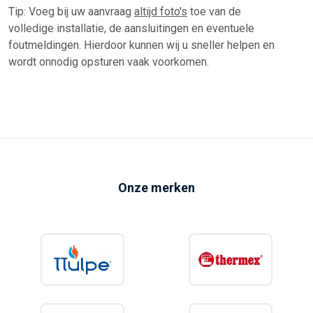
Tip: Voeg bij uw aanvraag
altijd foto's
toe van de
volledige installatie, de aansluitingen en eventuele
foutmeldingen. Hierdoor kunnen wij u sneller helpen en
wordt onnodig opsturen vaak voorkomen.
Onze merken