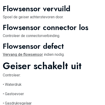
Flowsensor vervuild
Spoel de geiser achterstevoren door.
Flowsensor connector los
Controleer de connectorverbinding.
Flowsensor defect
Vervang de flowsensor
indien nodig.
Geiser schakelt uit
Controleer:
• Waterdruk
• Gastoevoer
• Gasdrukregelaar