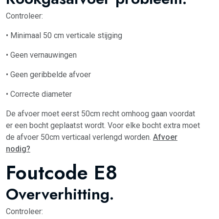
Controleer:
• Minimaal 50 cm verticale stijging
• Geen vernauwingen
• Geen geribbelde afvoer
• Correcte diameter
De afvoer moet eerst 50cm recht omhoog gaan voordat
er een bocht geplaatst wordt. Voor elke bocht extra moet
de afvoer 50cm verticaal verlengd worden.
Afvoer
nodig?
Foutcode E8
Oververhitting.
Controleer: