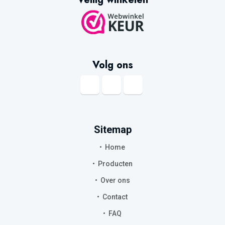
Volg ons
Sitemap
Home
Producten
Over ons
Contact
FAQ