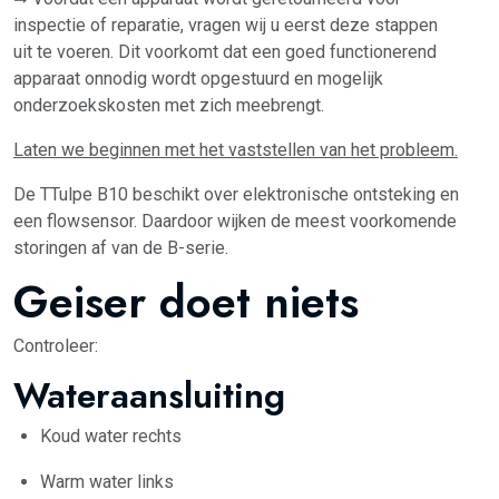
inspectie of reparatie, vragen wij u eerst deze stappen
uit te voeren. Dit voorkomt dat een goed functionerend
apparaat onnodig wordt opgestuurd en mogelijk
onderzoekskosten met zich meebrengt.
Laten we beginnen met het vaststellen van het probleem.
De TTulpe B10 beschikt over elektronische ontsteking en
een flowsensor. Daardoor wijken de meest voorkomende
storingen af van de B-serie.
Geiser doet niets
Controleer:
Wateraansluiting
Koud water rechts
Warm water links