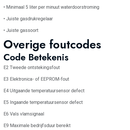
• Minimaal 5 liter per minuut waterdoorstroming
• Juiste gasdrukregelaar
• Juiste gassoort
Overige foutcodes
Code Betekenis
E2 Tweede ontstekingsfout
E3 Elektronica- of EEPROM-fout
E4 Uitgaande temperatuursensor defect
E5 Ingaande temperatuursensor defect
E6 Vals vlamsignaal
E9 Maximale bedrijfsduur bereikt