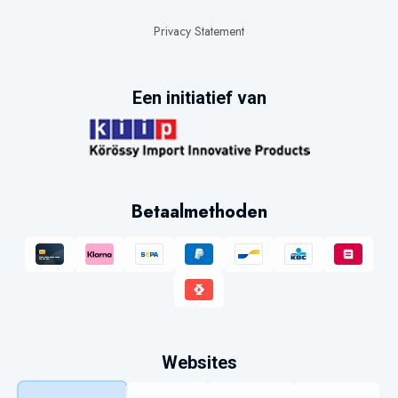
Privacy Statement
Een initiatief van
Betaalmethoden
Websites