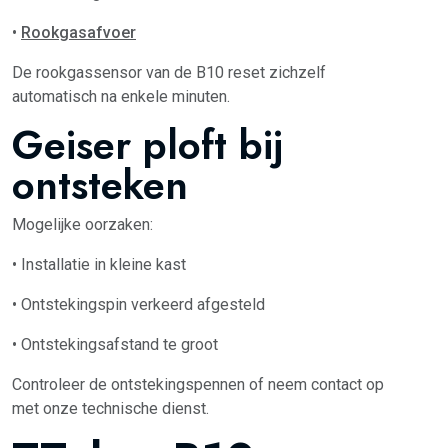
•
Rookgasafvoer
De rookgassensor van de B10 reset zichzelf
automatisch na enkele minuten.
Geiser ploft bij
ontsteken
Mogelijke oorzaken:
• Installatie in kleine kast
• Ontstekingspin verkeerd afgesteld
• Ontstekingsafstand te groot
Controleer de ontstekingspennen of neem contact op
met onze technische dienst.