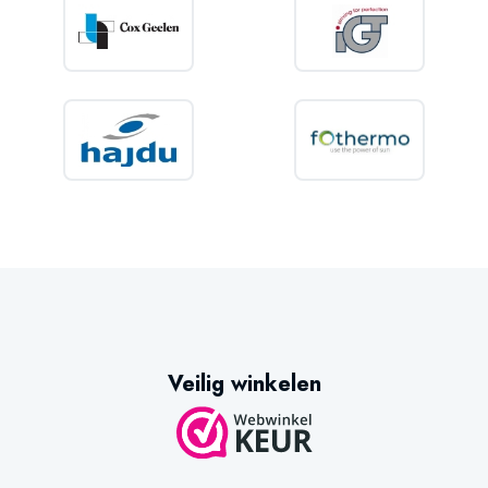
Veilig winkelen