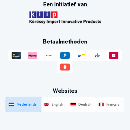
Een initiatief van
Betaalmethoden
Websites
Nederlands
English
Deutsch
Français