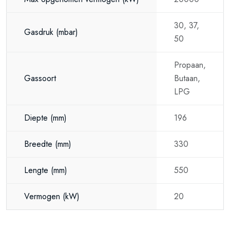
30, 37,
Gasdruk
(mbar)
50
Propaan,
Gassoort
Butaan,
LPG
Diepte
(mm)
196
Breedte
(mm)
330
Lengte
(mm)
550
Vermogen
(kW)
20