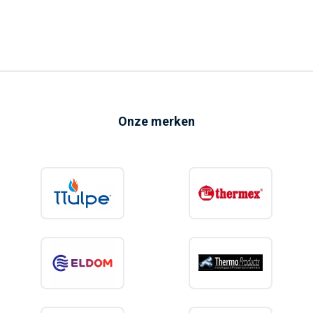
Onze merken