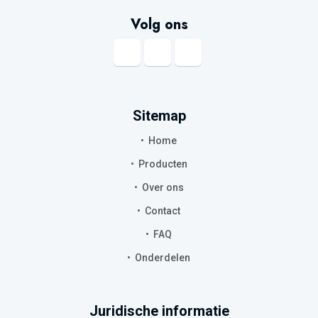
Volg ons
Sitemap
Home
Producten
Over ons
Contact
FAQ
Onderdelen
Juridische informatie