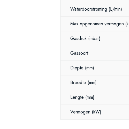
Waterdoorstroming
(L/min)
Max opgenomen vermogen
(
Gasdruk
(mbar)
Gassoort
Diepte
(mm)
Breedte
(mm)
Lengte
(mm)
Vermogen
(kW)