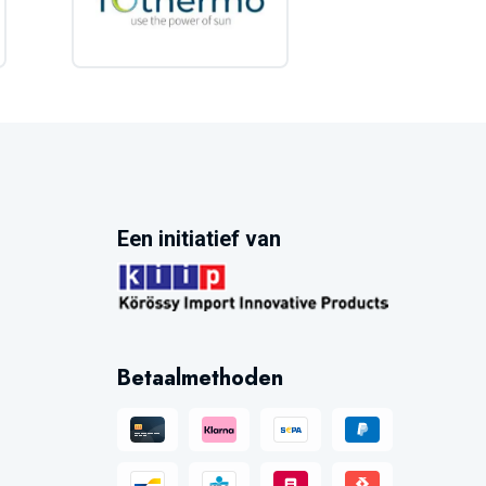
Een initiatief van
Betaalmethoden