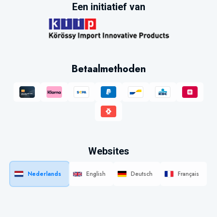
Een initiatief van
Betaalmethoden
Websites
Nederlands
English
Deutsch
Français