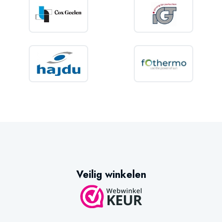
Veilig winkelen