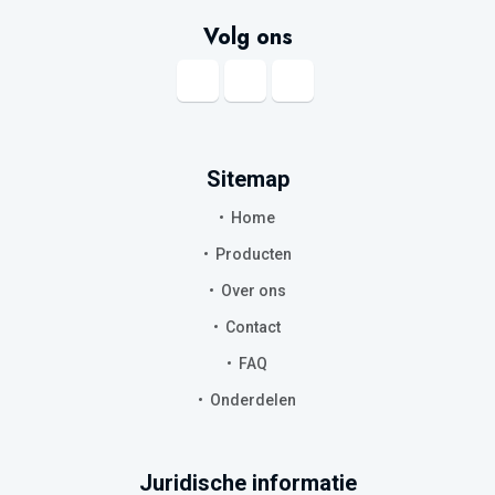
Volg ons
Sitemap
Home
Producten
Over ons
Contact
FAQ
Onderdelen
Juridische informatie