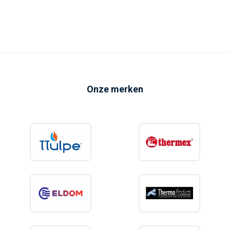
Onze merken