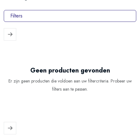
Filters
Geen producten gevonden
Er zijn geen producten die voldoen aan uw filtercriteria. Probeer uw
filters aan te passen.