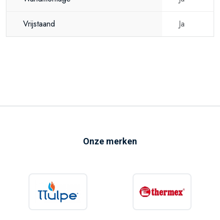
Vrijstaand
Ja
Onze merken