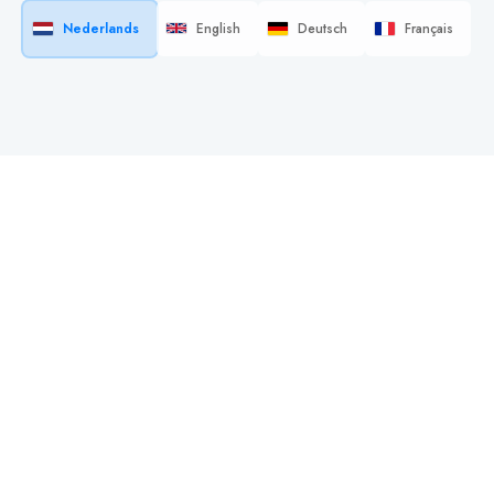
Nederlands
English
Deutsch
Français