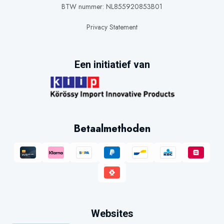
BTW nummer: NL855920853B01
Privacy Statement
Een initiatief van
Betaalmethoden
Websites