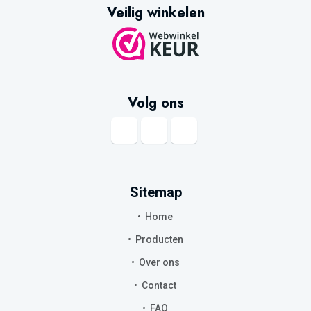
Veilig winkelen
Volg ons
Sitemap
Home
Producten
Over ons
Contact
FAQ