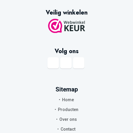
Veilig winkelen
Volg ons
Sitemap
Home
Producten
Over ons
Contact