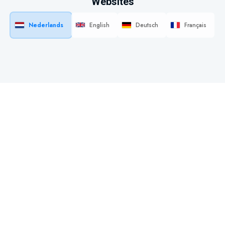
Websites
Nederlands
English
Deutsch
Français