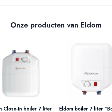
Onze producten van Eldom
 Close-In boiler 7 liter
Eldom boiler 7 liter "