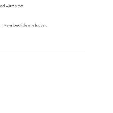
snel warm water.
m water beschikbaar te houden.