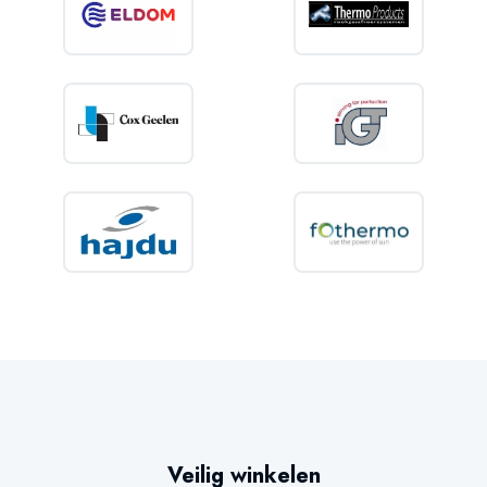
Veilig winkelen