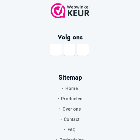
Volg ons
Sitemap
Home
Producten
Over ons
Contact
FAQ
Onderdelen