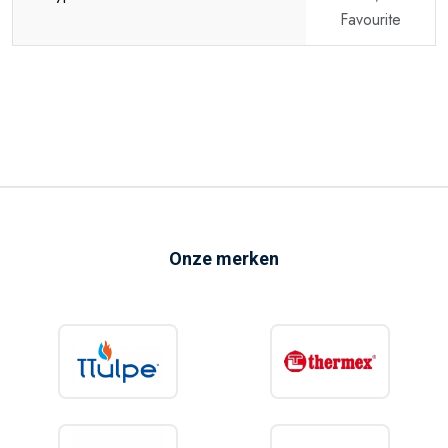
Favourite
Onze merken