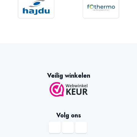
Veilig winkelen
Volg ons