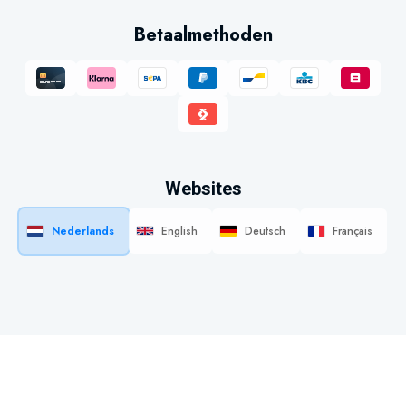
Betaalmethoden
Websites
Nederlands
English
Deutsch
Français