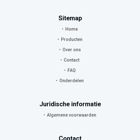
Sitemap
Home
Producten
Over ons
Contact
FAQ
Onderdelen
Juridische informatie
Algemene voorwaarden
Contact