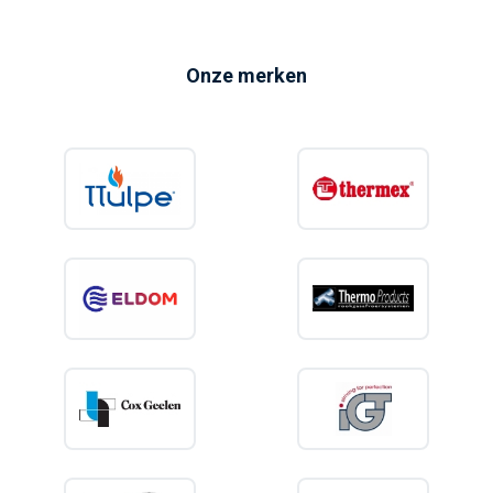
Onze merken