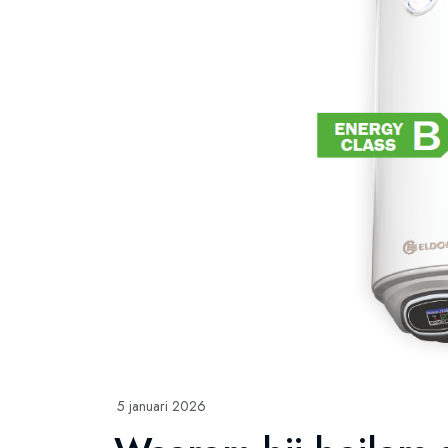
5 januari 2026