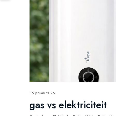
15 januari 2026
gas vs elektriciteit