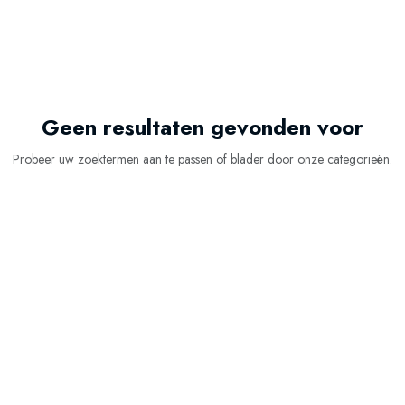
Geen resultaten gevonden voor
Probeer uw zoektermen aan te passen of blader door onze categorieën.