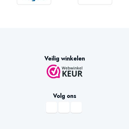
Veilig winkelen
Volg ons