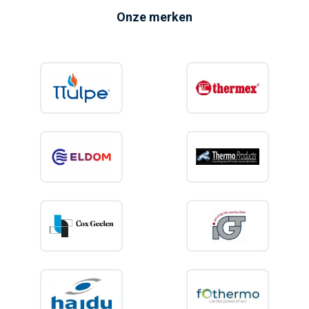
Onze merken