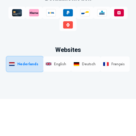
Websites
Nederlands
English
Deutsch
Français