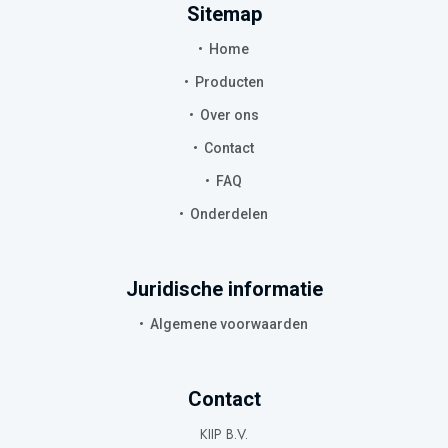
Sitemap
Home
Producten
Over ons
Contact
FAQ
Onderdelen
Juridische informatie
Algemene voorwaarden
Contact
KIIP B.V.