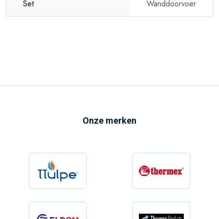
Set
Wanddoorvoer
Onze merken