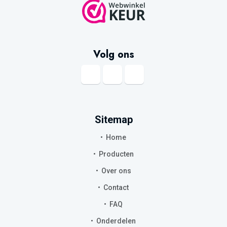
Volg ons
Sitemap
Home
Producten
Over ons
Contact
FAQ
Onderdelen