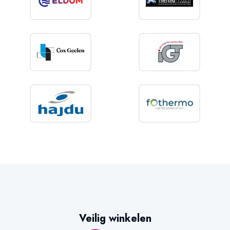
Veilig winkelen