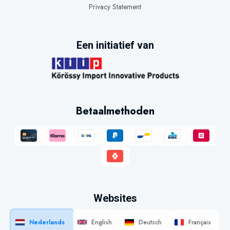
Privacy Statement
Een initiatief van
Betaalmethoden
Websites
Nederlands
English
Deutsch
Français