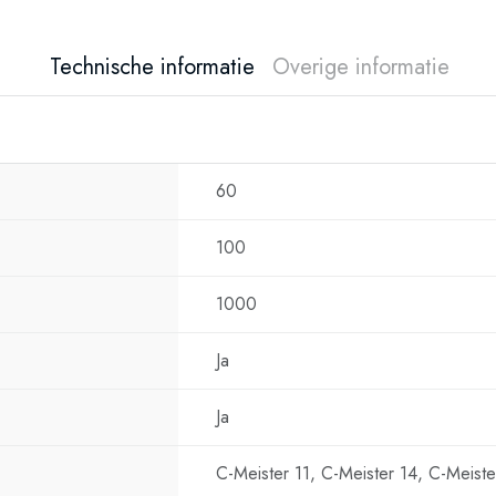
Technische informatie
Overige informatie
60
100
1000
Ja
Ja
C-Meister 11, C-Meister 14, C-Meiste