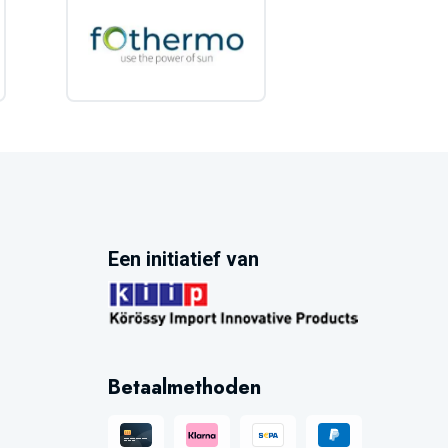
Een initiatief van
Betaalmethoden