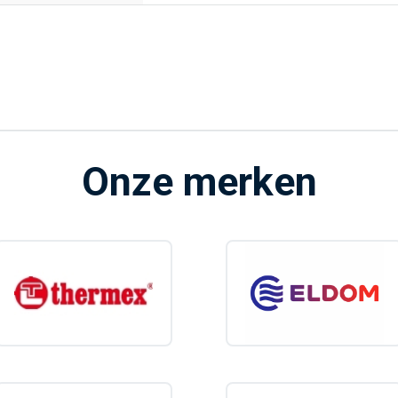
Onze merken