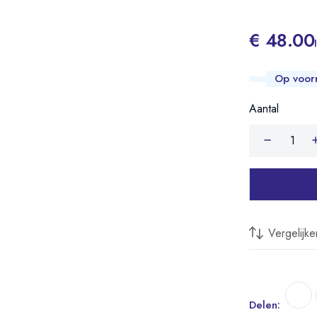
€ 48.00
Op voor
Aantal
Vergelijke
Delen: