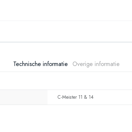
Technische informatie
Overige informatie
C-Meister 11 & 14