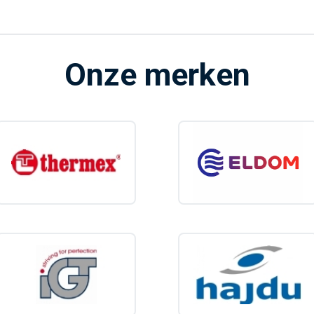
Onze merken