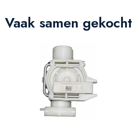
Vaak samen gekocht