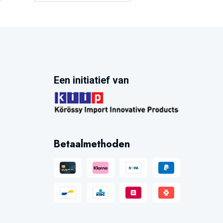
Een initiatief van
Betaalmethoden