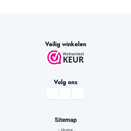
Veilig winkelen
Volg ons
Sitemap
Home