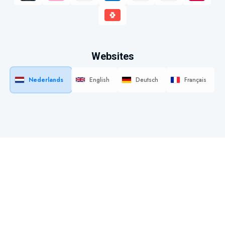
Websites
Nederlands
English
Deutsch
Français