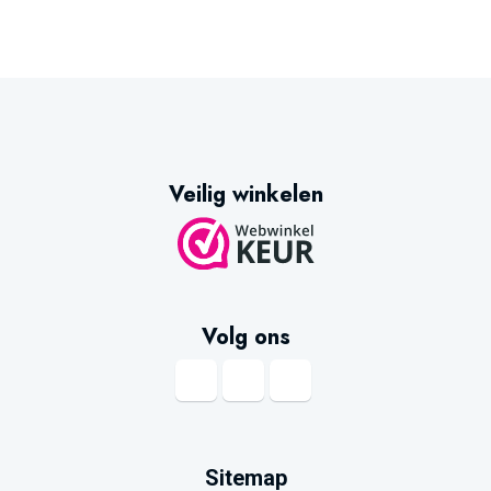
Veilig winkelen
Volg ons
Sitemap