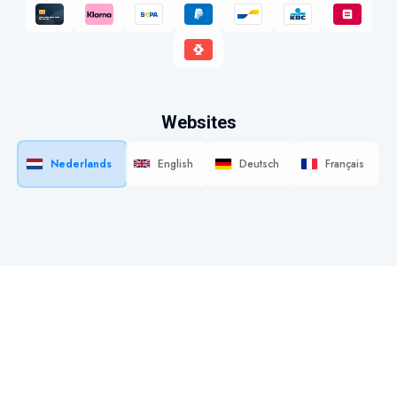
Websites
Nederlands
English
Deutsch
Français