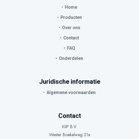
Home
Producten
Over ons
Contact
FAQ
Onderdelen
Juridische informatie
Algemene voorwaarden
Contact
KIIP B.V.
Wester Boekelweg 21a