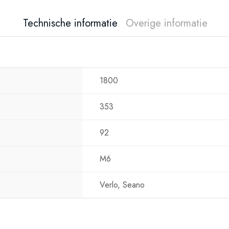
Technische informatie
Overige informatie
1800
353
92
M6
Verlo, Seano