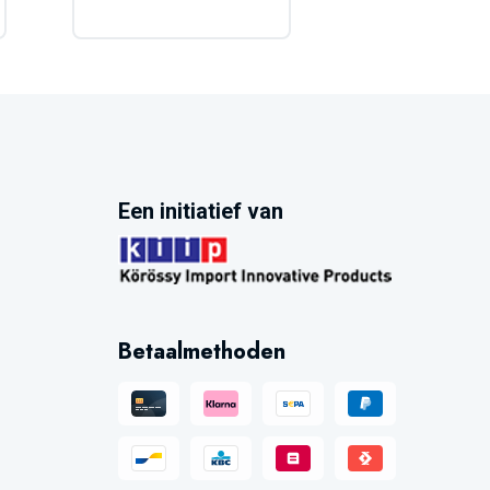
Een initiatief van
Betaalmethoden