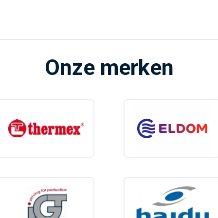
Onze merken