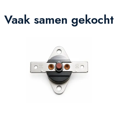
Vaak samen gekocht