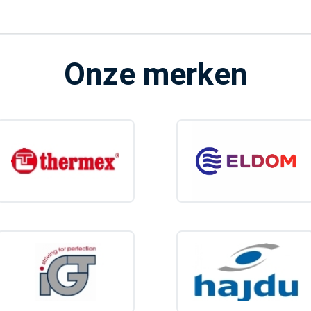
Onze merken