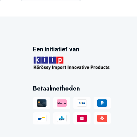
Een initiatief van
Betaalmethoden