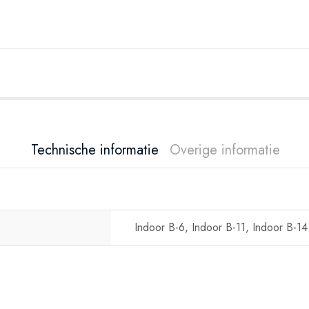
Technische informatie
Overige informatie
Indoor B-6, Indoor B-11, Indoor B-14