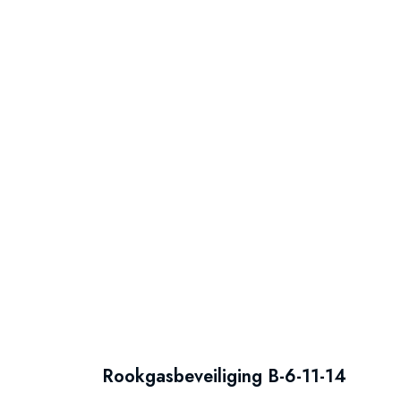
Rookgasbeveiliging B-6-11-14