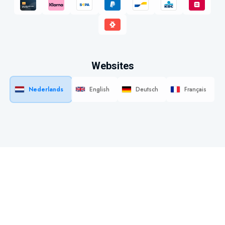
Websites
Nederlands
English
Deutsch
Français