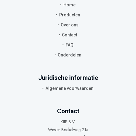
Home
Producten
Over ons
Contact
FAQ
Onderdelen
Juridische informatie
Algemene voorwaarden
Contact
KIIP B.V.
Wester Boekelweg 21a