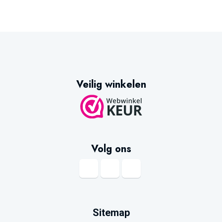
Veilig winkelen
Volg ons
Sitemap