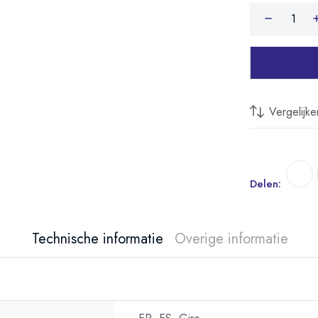
Vergelijke
Delen:
Technische informatie
Overige informatie