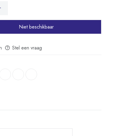
Niet beschikbaar
n
Stel een vraag