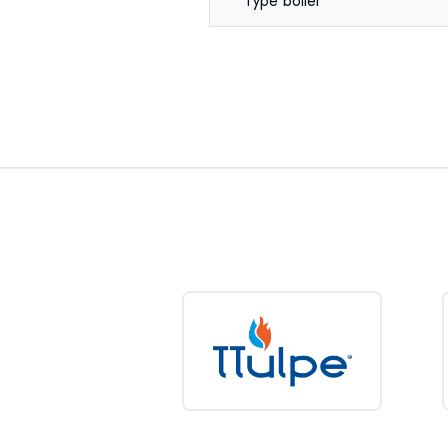
Type boiler