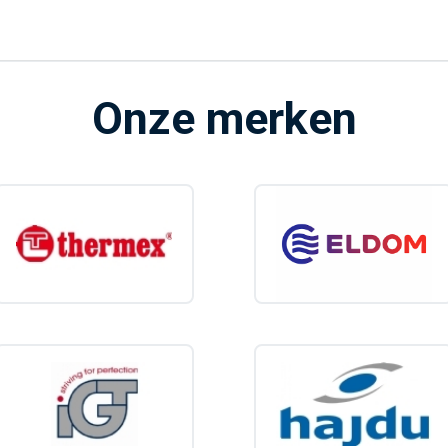
Onze merken