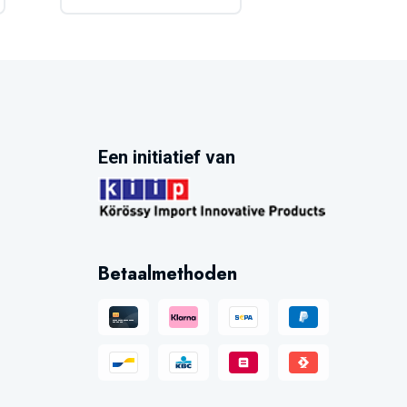
Een initiatief van
Betaalmethoden