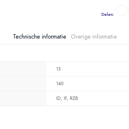
Delen:
Technische informatie
Overige informatie
13
140
ID, IF, RZB