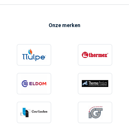
Onze merken