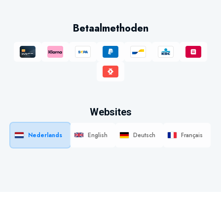
Betaalmethoden
Websites
Nederlands
English
Deutsch
Français