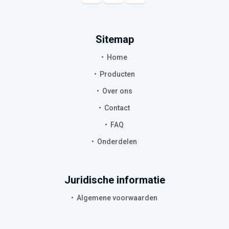
Sitemap
Home
Producten
Over ons
Contact
FAQ
Onderdelen
Juridische informatie
Algemene voorwaarden