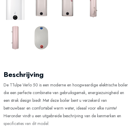
Beschrijving
De TTulpe Verlo 50 is een moderne en hoogwaardige elektrische boiler
die een perfecte combinatie van gebruiksgemak, energiezuinigheid en
een strak design biedt. Met deze boiler bent u verzekerd van
betrouwbaar en comfortabel warm water, ideaal voor elke ruimte!
Hieronder vindt u een uitgebreide beschrijving van de kenmerken en
specificaties van dit model: