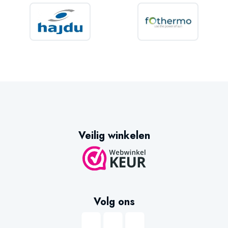
Veilig winkelen
Volg ons