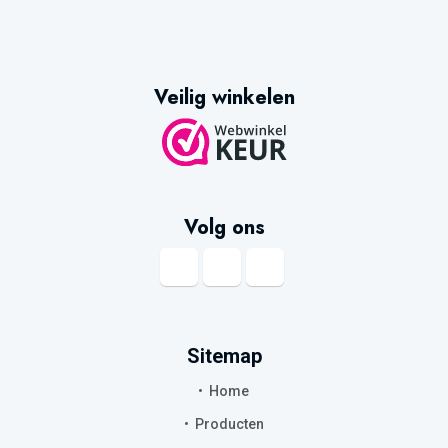
Veilig winkelen
Volg ons
Sitemap
Home
Producten