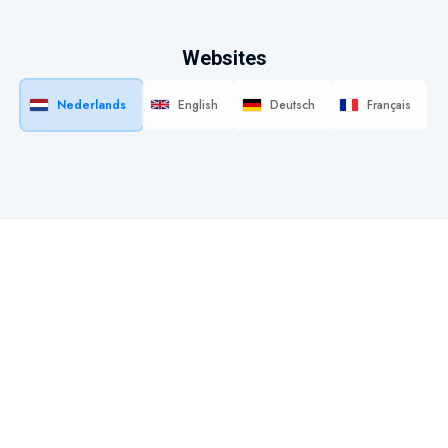
Websites
Nederlands
English
Deutsch
Français