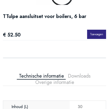
TTulpe aansluitset voor boilers, 6 bar
€ 52.50
Toevoegen
Technische informatie
Downloads
Overige informatie
Inhoud
(L)
30