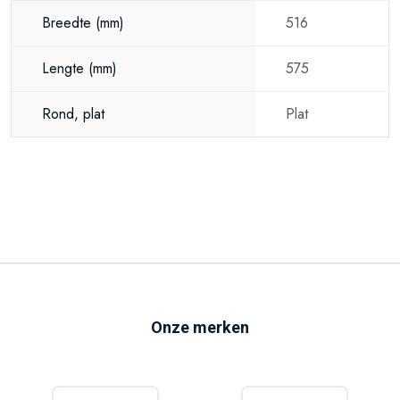
Breedte
(mm)
516
Lengte
(mm)
575
Rond, plat
Plat
Onze merken