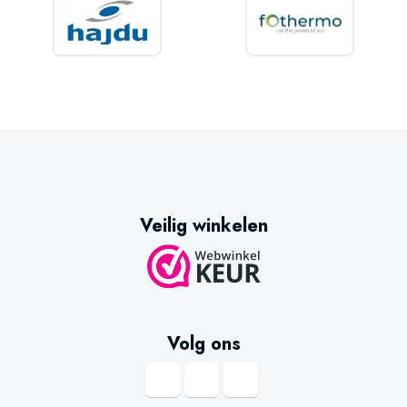
Veilig winkelen
Volg ons