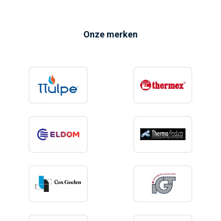
Onze merken