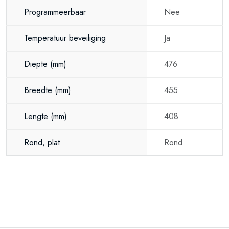
Programmeerbaar
Nee
Temperatuur beveiliging
Ja
Diepte
(mm)
476
Breedte
(mm)
455
Lengte
(mm)
408
Rond, plat
Rond