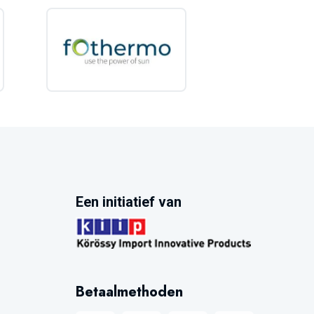
Een initiatief van
Betaalmethoden