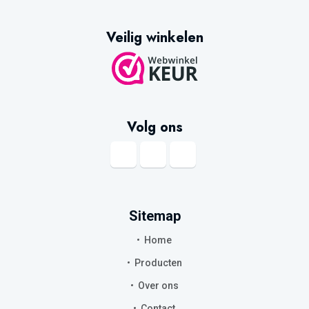
Veilig winkelen
Volg ons
Sitemap
Home
Producten
Over ons
Contact