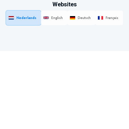
Websites
Nederlands
English
Deutsch
Français