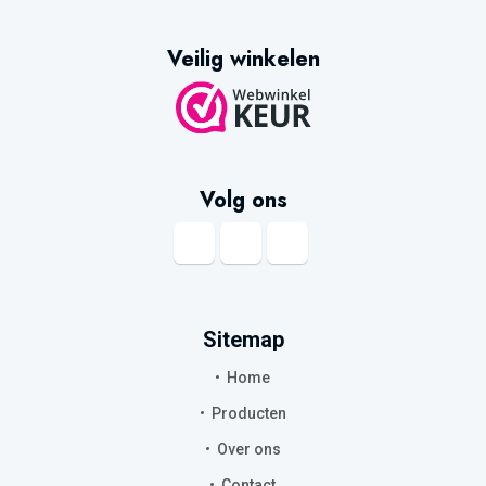
Veilig winkelen
Volg ons
Sitemap
Home
Producten
Over ons
Contact