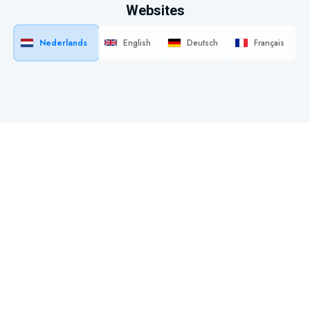
Websites
Nederlands
English
Deutsch
Français