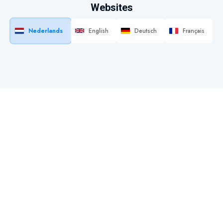
Websites
Nederlands
English
Deutsch
Français