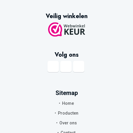
Veilig winkelen
Volg ons
Sitemap
Home
Producten
Over ons
Contact