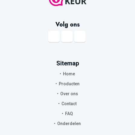
Volg ons
Sitemap
Home
Producten
Over ons
Contact
FAQ
Onderdelen