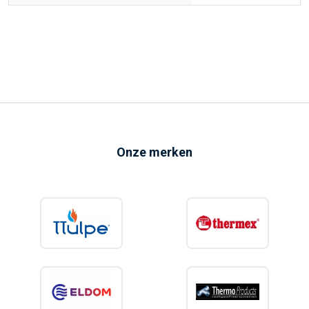
Onze merken