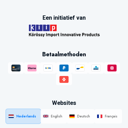
Een initiatief van
Betaalmethoden
Websites
Nederlands
English
Deutsch
Français