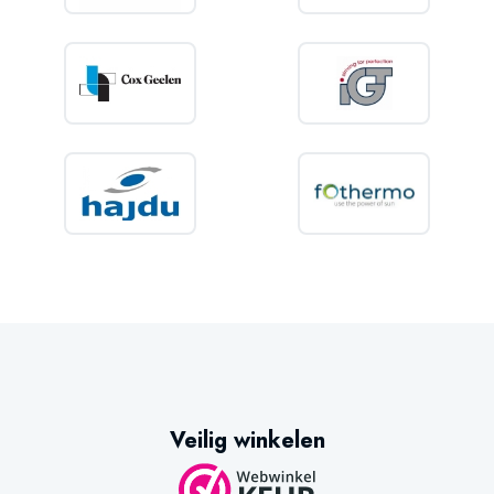
Veilig winkelen