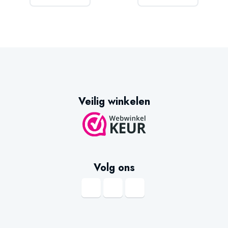
Veilig winkelen
Volg ons