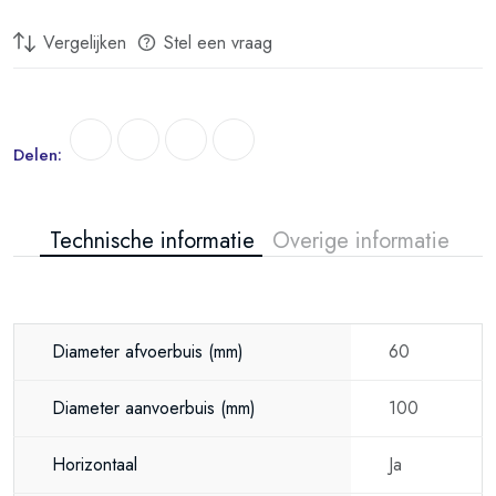
Vergelijken
Stel een vraag
Delen:
Technische informatie
Overige informatie
Diameter afvoerbuis
(mm)
60
Diameter aanvoerbuis
(mm)
100
Horizontaal
Ja