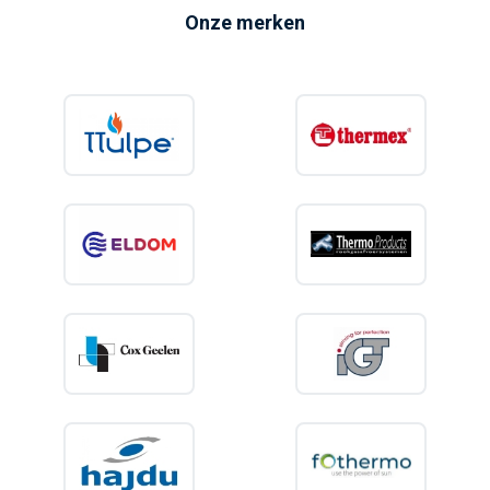
Onze merken