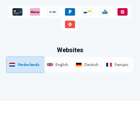
Websites
Nederlands
English
Deutsch
Français