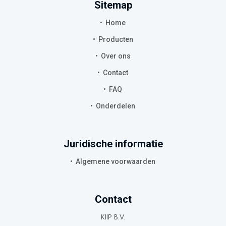
Sitemap
Home
Producten
Over ons
Contact
FAQ
Onderdelen
Juridische informatie
Algemene voorwaarden
Contact
KIIP B.V.