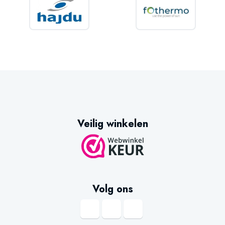
Veilig winkelen
Volg ons