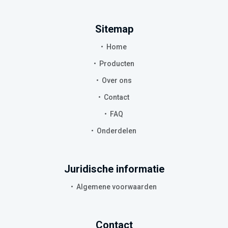
Sitemap
Home
Producten
Over ons
Contact
FAQ
Onderdelen
Juridische informatie
Algemene voorwaarden
Contact