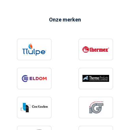
Onze merken