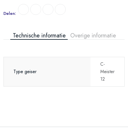
Delen:
Technische informatie
Overige informatie
C-
Type geiser
Meister
12