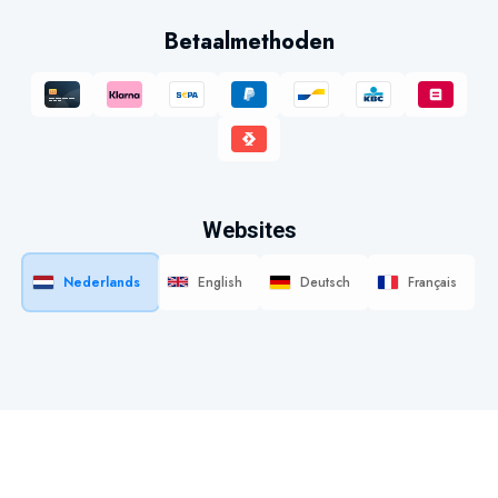
Betaalmethoden
Websites
Nederlands
English
Deutsch
Français