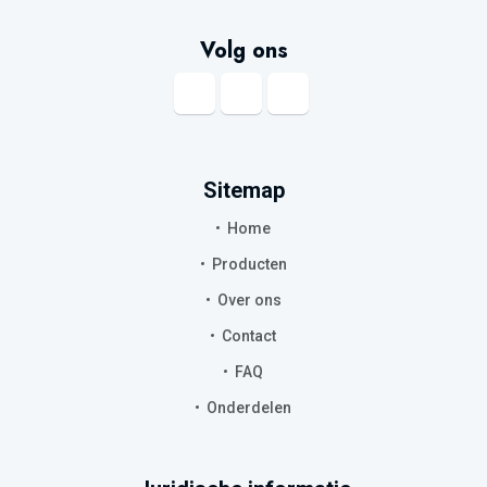
Volg ons
Sitemap
Home
Producten
Over ons
Contact
FAQ
Onderdelen