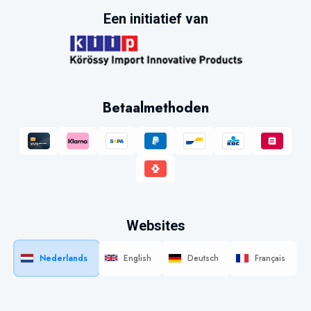
Een initiatief van
Betaalmethoden
Websites
Nederlands
English
Deutsch
Français