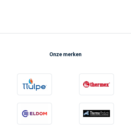
Onze merken