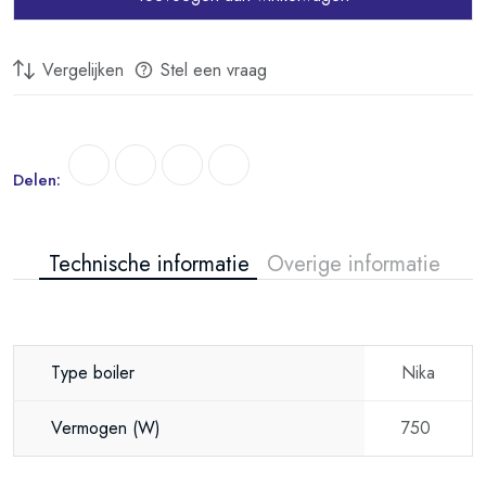
Vergelijken
Stel een vraag
Delen:
Technische informatie
Overige informatie
Type boiler
Nika
Vermogen
(W)
750