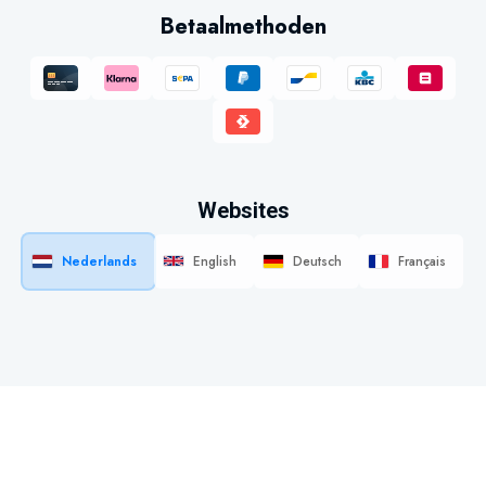
Betaalmethoden
Websites
Nederlands
English
Deutsch
Français