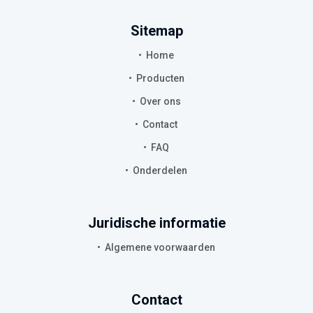
Sitemap
Home
Producten
Over ons
Contact
FAQ
Onderdelen
Juridische informatie
Algemene voorwaarden
Contact