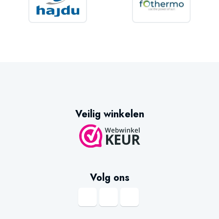
Veilig winkelen
Volg ons