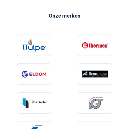
Onze merken