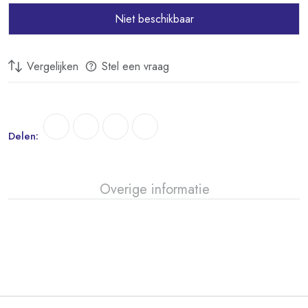
Niet beschikbaar
Vergelijken
Stel een vraag
Delen:
Overige informatie