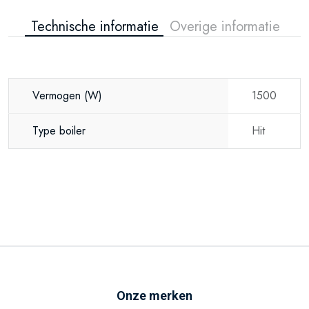
Technische informatie
Overige informatie
Vermogen
(W)
1500
Type boiler
Hit
Onze merken