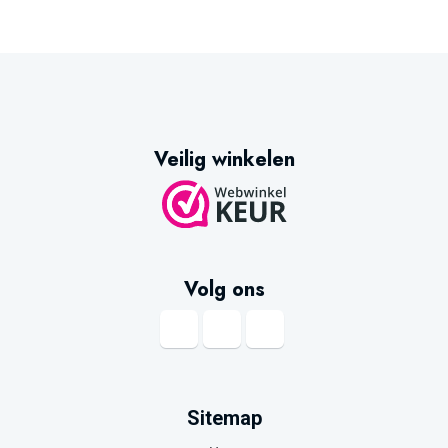
Veilig winkelen
Volg ons
Sitemap