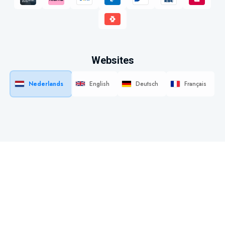
Websites
Nederlands
English
Deutsch
Français