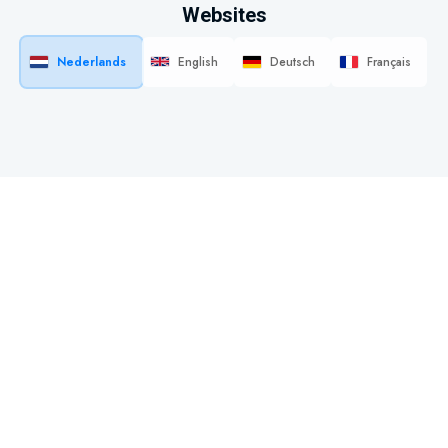
Websites
Nederlands
English
Deutsch
Français