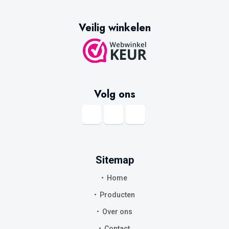
Veilig winkelen
Volg ons
Sitemap
Home
Producten
Over ons
Contact