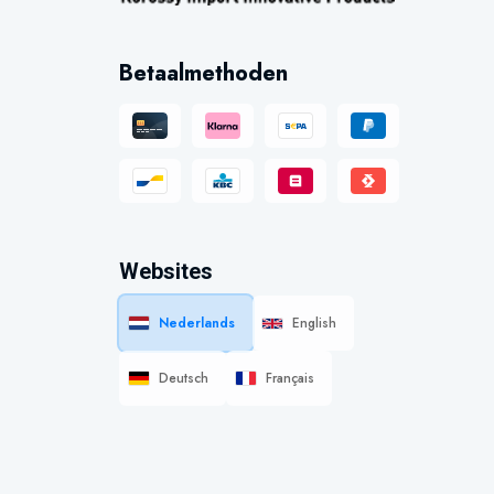
Betaalmethoden
Websites
Nederlands
English
Deutsch
Français