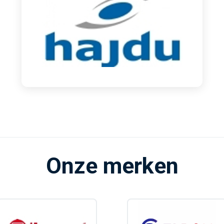
Onze merken