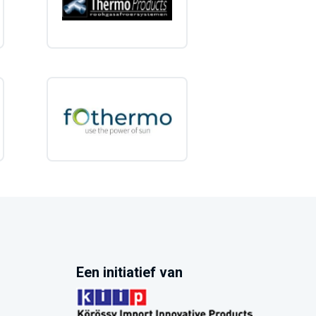
Een initiatief van