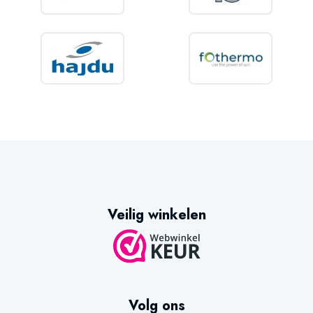
Veilig winkelen
Volg ons