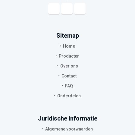
Sitemap
Home
Producten
Over ons
Contact
FAQ
Onderdelen
Juridische informatie
Algemene voorwaarden