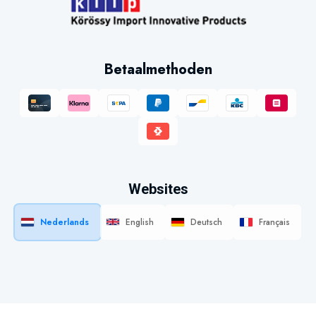
Betaalmethoden
Websites
Nederlands
English
Deutsch
Français