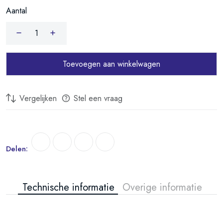
Aantal
Toevoegen aan winkelwagen
Vergelijken
Stel een vraag
Delen:
Technische informatie
Overige informatie