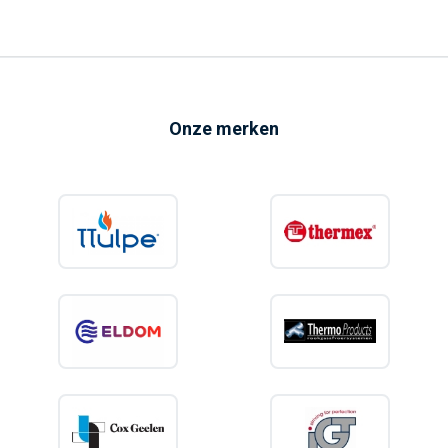
Onze merken