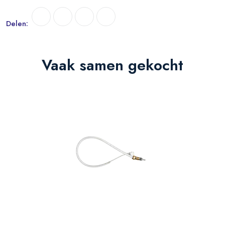
Delen:
Vaak samen gekocht