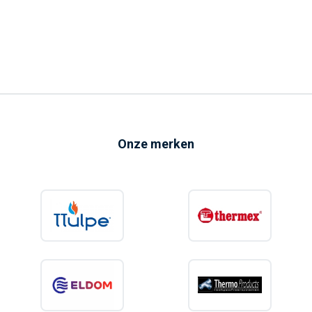
Onze merken