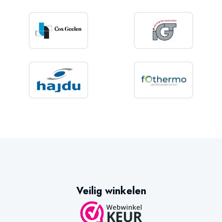
Veilig winkelen