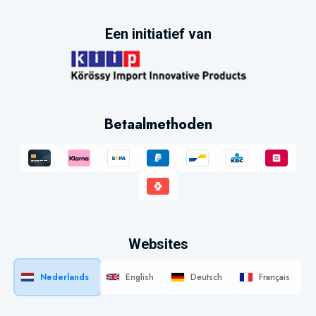
Een initiatief van
Betaalmethoden
Websites
Nederlands
English
Deutsch
Français