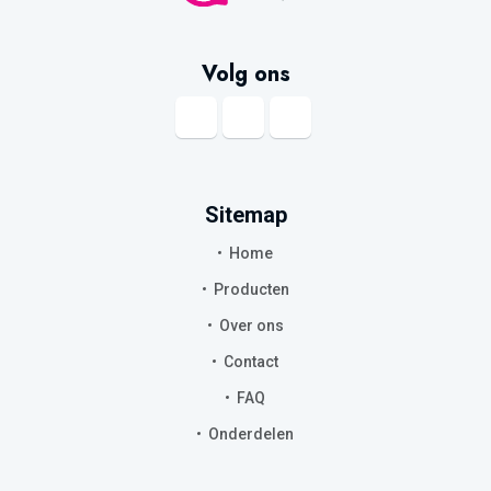
Volg ons
Sitemap
Home
Producten
Over ons
Contact
FAQ
Onderdelen