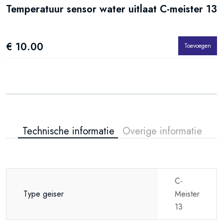
Temperatuur sensor water uitlaat C-meister 13
€ 10.00
Toevoegen
Technische informatie
Overige informatie
C-
Type geiser
Meister
13